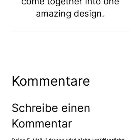
come together into one
amazing design.
Kommentare
Schreibe einen
Kommentar