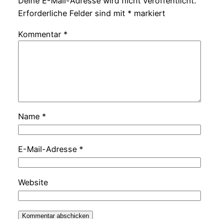
Deine E-Mail-Adresse wird nicht veröffentlicht.
Erforderliche Felder sind mit
*
markiert
Kommentar
*
Name
*
E-Mail-Adresse
*
Website