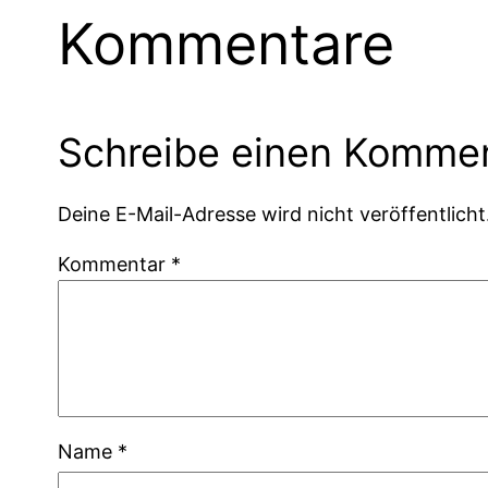
Kommentare
Schreibe einen Komme
Deine E-Mail-Adresse wird nicht veröffentlicht
Kommentar
*
Name
*