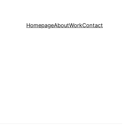
Homepage
About
Work
Contact