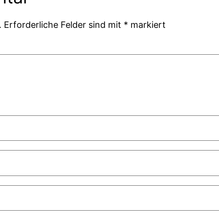
.
Erforderliche Felder sind mit
*
markiert