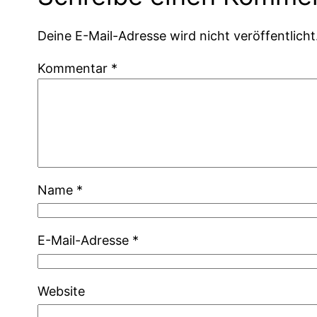
Deine E-Mail-Adresse wird nicht veröffentlicht
Kommentar
*
Name
*
E-Mail-Adresse
*
Website