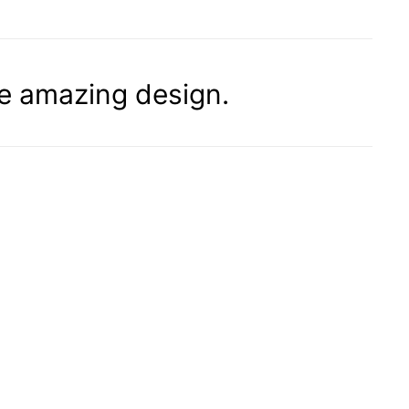
ne amazing design.