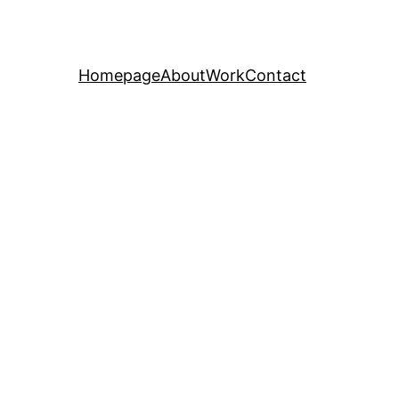
Homepage
About
Work
Contact