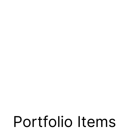
Portfolio Items