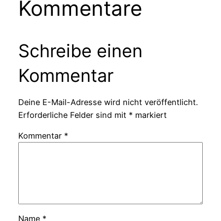
Kommentare
Schreibe einen
Kommentar
Deine E-Mail-Adresse wird nicht veröffentlicht.
Erforderliche Felder sind mit
*
markiert
Kommentar
*
Name
*