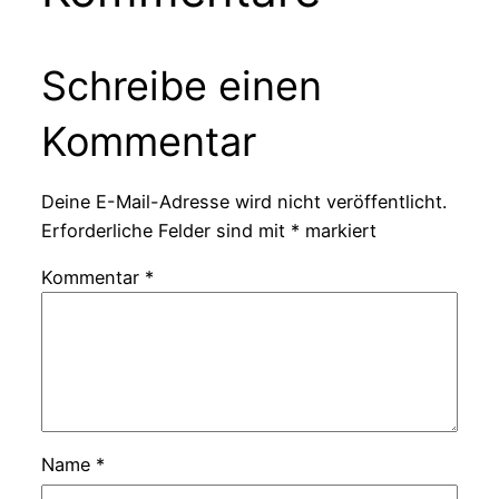
Schreibe einen
Kommentar
Deine E-Mail-Adresse wird nicht veröffentlicht.
Erforderliche Felder sind mit
*
markiert
Kommentar
*
Name
*