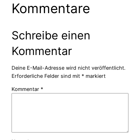
Kommentare
Schreibe einen
Kommentar
Deine E-Mail-Adresse wird nicht veröffentlicht.
Erforderliche Felder sind mit
*
markiert
Kommentar
*